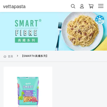
vettapasta
【SMART®高纖系列】
首頁