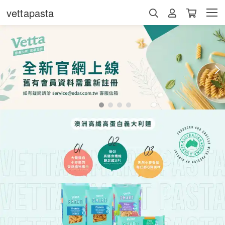
vettapasta