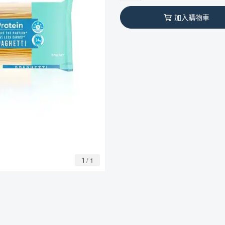
加入購物車
1
/
1