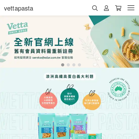
vettapasta