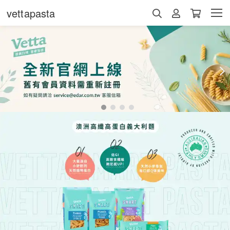
vettapasta