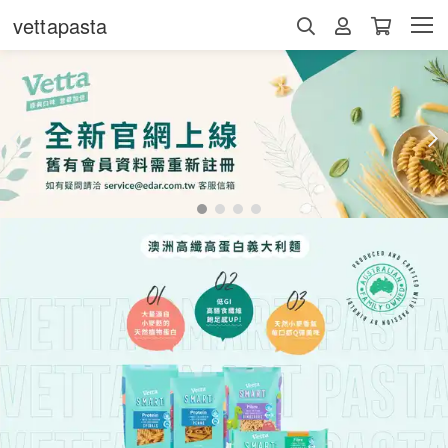
vettapasta