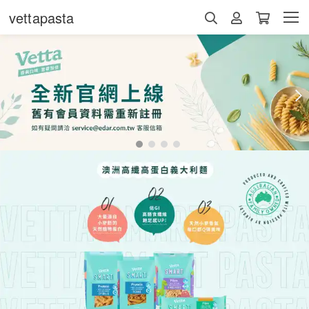
vettapasta