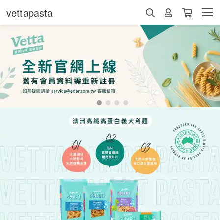
vettapasta