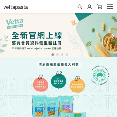
vettapasta