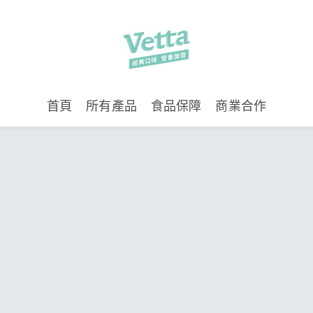
首頁
所有產品
食品保障
商業合作